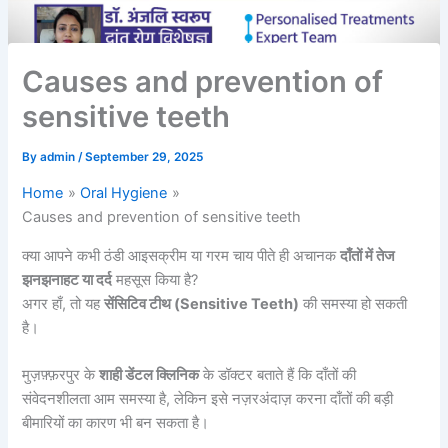
Causes and prevention of
sensitive teeth
By
admin
/
September 29, 2025
Home
Oral Hygiene
Causes and prevention of sensitive teeth
क्या आपने कभी ठंडी आइसक्रीम या गरम चाय पीते ही अचानक
दाँतों में तेज
झनझनाहट या दर्द
महसूस किया है?
अगर हाँ, तो यह
सेंसिटिव टीथ (Sensitive Teeth)
की समस्या हो सकती
है।
मुज़फ़्फ़रपुर के
शाही डेंटल क्लिनिक
के डॉक्टर बताते हैं कि दाँतों की
संवेदनशीलता आम समस्या है, लेकिन इसे नज़रअंदाज़ करना दाँतों की बड़ी
बीमारियों का कारण भी बन सकता है।