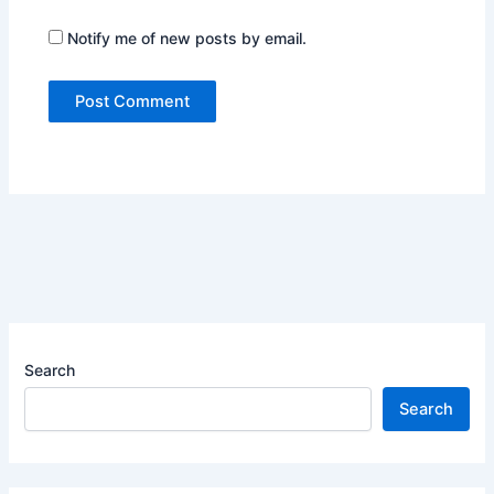
Notify me of new posts by email.
Search
Search