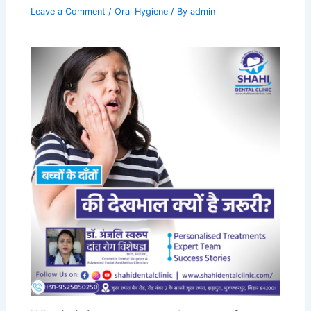
Leave a Comment
/
Oral Hygiene
/ By
admin