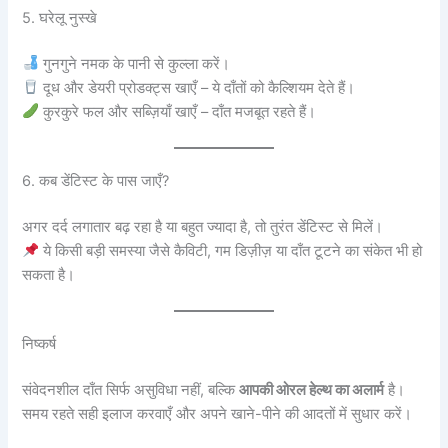
5. घरेलू नुस्खे
गुनगुने नमक के पानी से कुल्ला करें।
दूध और डेयरी प्रोडक्ट्स खाएँ – ये दाँतों को कैल्शियम देते हैं।
कुरकुरे फल और सब्ज़ियाँ खाएँ – दाँत मजबूत रहते हैं।
6. कब डेंटिस्ट के पास जाएँ?
अगर दर्द लगातार बढ़ रहा है या बहुत ज्यादा है, तो तुरंत डेंटिस्ट से मिलें।
ये किसी बड़ी समस्या जैसे कैविटी, गम डिज़ीज़ या दाँत टूटने का संकेत भी हो
सकता है।
निष्कर्ष
संवेदनशील दाँत सिर्फ असुविधा नहीं, बल्कि
आपकी ओरल हेल्थ का अलार्म
है।
समय रहते सही इलाज करवाएँ और अपने खाने-पीने की आदतों में सुधार करें।