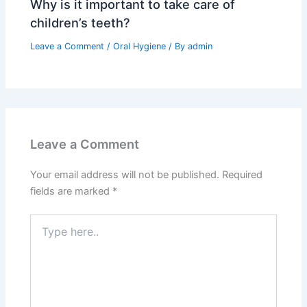
Why is it important to take care of
children’s teeth?
Leave a Comment
/
Oral Hygiene
/ By
admin
Leave a Comment
Your email address will not be published.
Required
fields are marked
*
Type
here..