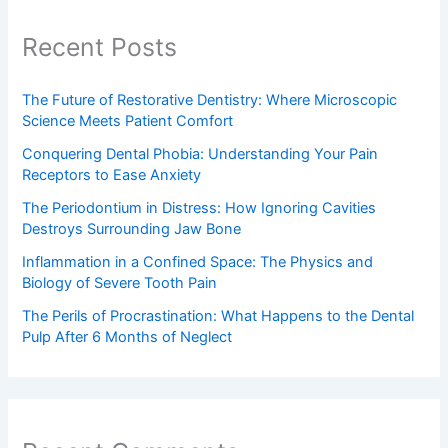
Recent Posts
The Future of Restorative Dentistry: Where Microscopic
Science Meets Patient Comfort
Conquering Dental Phobia: Understanding Your Pain
Receptors to Ease Anxiety
The Periodontium in Distress: How Ignoring Cavities
Destroys Surrounding Jaw Bone
Inflammation in a Confined Space: The Physics and
Biology of Severe Tooth Pain
The Perils of Procrastination: What Happens to the Dental
Pulp After 6 Months of Neglect