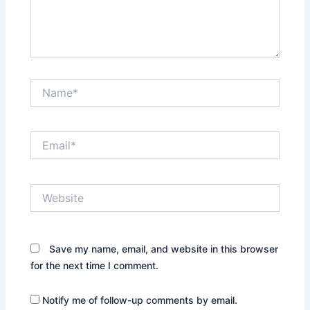
Name*
Email*
Website
Save my name, email, and website in this browser
for the next time I comment.
Notify me of follow-up comments by email.