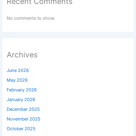
Recent Comments
No comments to show.
Archives
June 2026
May 2026
February 2026
January 2026
December 2025
November 2025
October 2025