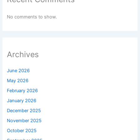
No comments to show.
Archives
June 2026
May 2026
February 2026
January 2026
December 2025
November 2025
October 2025