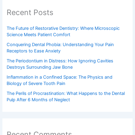
Recent Posts
The Future of Restorative Dentistry: Where Microscopic
Science Meets Patient Comfort
Conquering Dental Phobia: Understanding Your Pain
Receptors to Ease Anxiety
The Periodontium in Distress: How Ignoring Cavities
Destroys Surrounding Jaw Bone
Inflammation in a Confined Space: The Physics and
Biology of Severe Tooth Pain
The Perils of Procrastination: What Happens to the Dental
Pulp After 6 Months of Neglect
Recent Comments