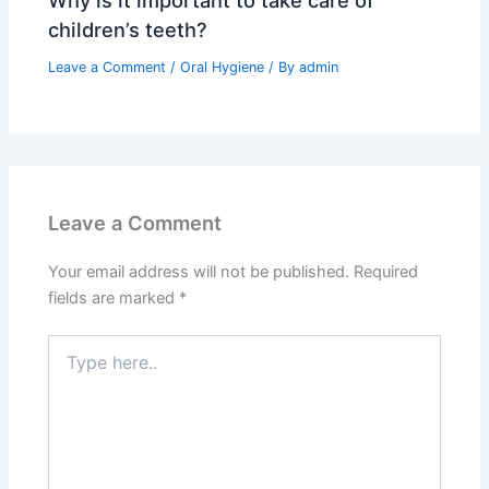
children’s teeth?
Leave a Comment
/
Oral Hygiene
/ By
admin
Leave a Comment
Your email address will not be published.
Required
fields are marked
*
Type
here..