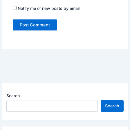
Notify me of new posts by email.
Search
Search