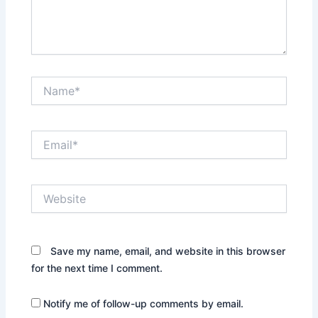
Name*
Email*
Website
Save my name, email, and website in this browser
for the next time I comment.
Notify me of follow-up comments by email.