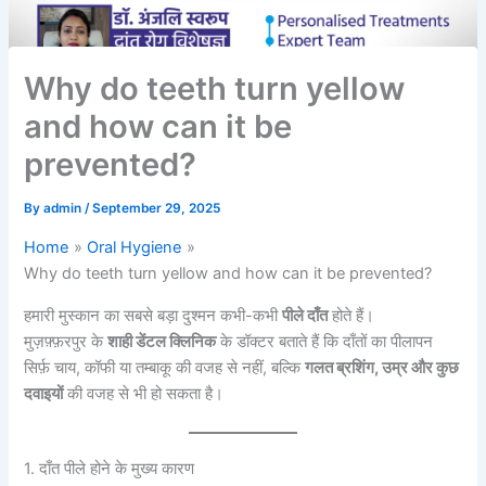
Why do teeth turn yellow
and how can it be
prevented?
By
admin
/
September 29, 2025
Home
Oral Hygiene
Why do teeth turn yellow and how can it be prevented?
हमारी मुस्कान का सबसे बड़ा दुश्मन कभी-कभी
पीले दाँत
होते हैं।
मुज़फ़्फ़रपुर के
शाही डेंटल क्लिनिक
के डॉक्टर बताते हैं कि दाँतों का पीलापन
सिर्फ़ चाय, कॉफी या तम्बाकू की वजह से नहीं, बल्कि
गलत ब्रशिंग, उम्र और कुछ
दवाइयों
की वजह से भी हो सकता है।
1. दाँत पीले होने के मुख्य कारण